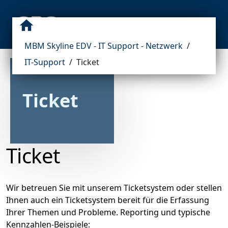
MBM Skyline EDV - IT Support - Netzwerk
/
IT-Support
/
Ticket
Ticket
Ticket
Wir betreuen Sie mit unserem Ticketsystem oder stellen
Ihnen auch ein Ticketsystem bereit für die Erfassung
Ihrer Themen und Probleme. Reporting und typische
Kennzahlen-Beispiele: