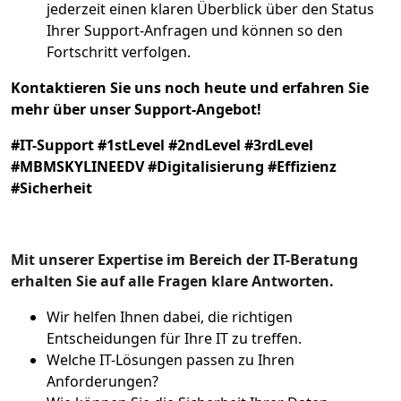
jederzeit einen klaren Überblick über den Status
Ihrer Support-Anfragen und können so den
Fortschritt verfolgen.
Kontaktieren Sie uns noch heute und erfahren Sie
mehr über unser Support-Angebot!
#IT-Support #1stLevel #2ndLevel #3rdLevel
#MBMSKYLINEEDV #Digitalisierung #Effizienz
#Sicherheit
Mit unserer Expertise im Bereich der IT-Beratung
erhalten Sie auf alle Fragen klare Antworten.
Wir helfen Ihnen dabei, die richtigen
Entscheidungen für Ihre IT zu treffen.
Welche IT-Lösungen passen zu Ihren
Anforderungen?