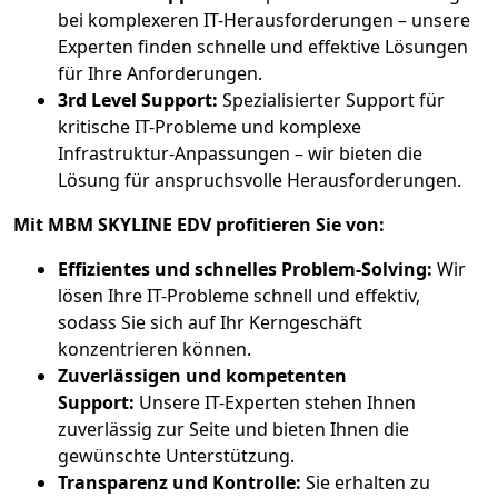
bei komplexeren IT-Herausforderungen – unsere
Experten finden schnelle und effektive Lösungen
für Ihre Anforderungen.
3rd Level Support:
Spezialisierter Support für
kritische IT-Probleme und komplexe
Infrastruktur-Anpassungen – wir bieten die
Lösung für anspruchsvolle Herausforderungen.
Mit MBM SKYLINE EDV profitieren Sie von:
Effizientes und schnelles Problem-Solving:
Wir
lösen Ihre IT-Probleme schnell und effektiv,
sodass Sie sich auf Ihr Kerngeschäft
konzentrieren können.
Zuverlässigen und kompetenten
Support:
Unsere IT-Experten stehen Ihnen
zuverlässig zur Seite und bieten Ihnen die
gewünschte Unterstützung.
Transparenz und Kontrolle:
Sie erhalten zu