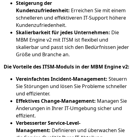
Steigerung der
Kundenzufriedenheit:
Erreichen Sie mit einem
schnelleren und effektiveren IT-Support höhere
Kundenzufriedenheit.
Skalierbarkeit für jedes Unternehmen:
Die
MBM Engine v2 mit ITSM ist flexibel und
skalierbar und passt sich den Bedürfnissen jeder
Größe und Branche an.
Die Vorteile des ITSM-Moduls in der MBM Engine v2:
Vereinfachtes Incident-Management:
Steuern
Sie Störungen und lösen Sie Probleme schneller
und effizienter.
Effektives Change-Management:
Managen Sie
Änderungen in Ihrer IT-Umgebung sicher und
effizient.
Verbesserter Service-Level-
Management:
Definieren und überwachen Sie