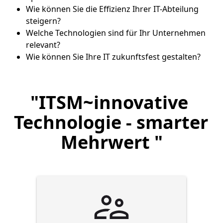
Wie können Sie die Effizienz Ihrer IT-Abteilung
steigern?
Welche Technologien sind für Ihr Unternehmen
relevant?
Wie können Sie Ihre IT zukunftsfest gestalten?
"ITSM~innovative 
Technologie - smarter 
Mehrwert "