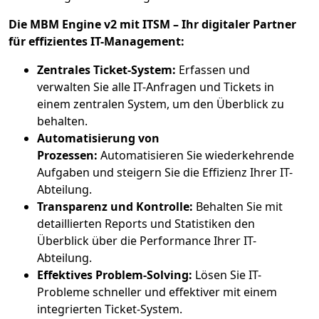
Die MBM Engine v2 mit ITSM – Ihr digitaler Partner
für effizientes IT-Management:
Zentrales Ticket-System:
Erfassen und
verwalten Sie alle IT-Anfragen und Tickets in
einem zentralen System, um den Überblick zu
behalten.
Automatisierung von
Prozessen:
Automatisieren Sie wiederkehrende
Aufgaben und steigern Sie die Effizienz Ihrer IT-
Abteilung.
Transparenz und Kontrolle:
Behalten Sie mit
detaillierten Reports und Statistiken den
Überblick über die Performance Ihrer IT-
Abteilung.
Effektives Problem-Solving:
Lösen Sie IT-
Probleme schneller und effektiver mit einem
integrierten Ticket-System.