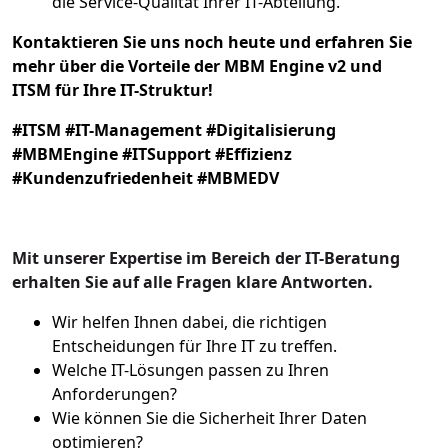
die Service-Qualität Ihrer IT-Abteilung.
Kontaktieren Sie uns noch heute und erfahren Sie
mehr über die Vorteile der MBM Engine v2 und
ITSM für Ihre IT-Struktur!
#ITSM #IT-Management #Digitalisierung
#MBMEngine #ITSupport #Effizienz
#Kundenzufriedenheit #MBMEDV
Mit unserer Expertise im Bereich der IT-Beratung
erhalten Sie auf alle Fragen klare Antworten.
Wir helfen Ihnen dabei, die richtigen
Entscheidungen für Ihre IT zu treffen.
Welche IT-Lösungen passen zu Ihren
Anforderungen?
Wie können Sie die Sicherheit Ihrer Daten
optimieren?