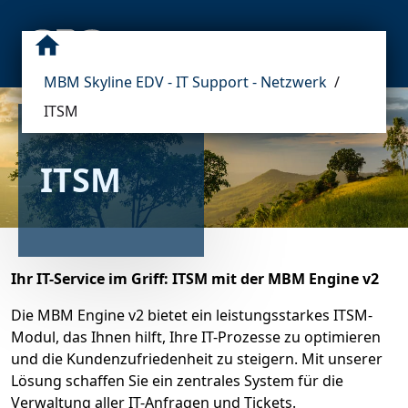
MBM Skyline EDV - IT Support - Netzwerk
/
ITSM
ITSM
Ihr IT-Service im Griff: ITSM mit der MBM Engine v2
Die MBM Engine v2 bietet ein leistungsstarkes ITSM-
Modul, das Ihnen hilft, Ihre IT-Prozesse zu optimieren
und die Kundenzufriedenheit zu steigern. Mit unserer
Lösung schaffen Sie ein zentrales System für die
Verwaltung aller IT-Anfragen und Tickets.