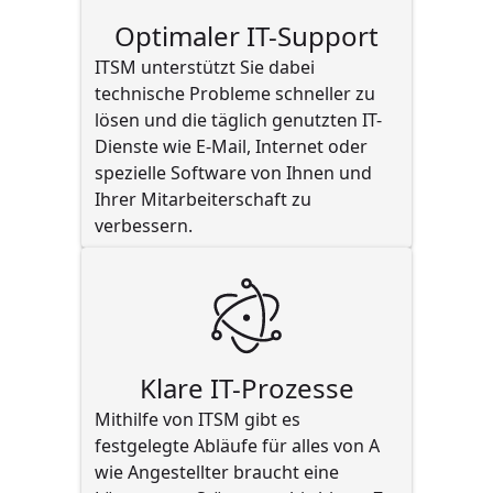
Optimaler IT-Support
ITSM unterstützt Sie dabei 
technische Probleme schneller zu 
lösen und die täglich genutzten IT-
Dienste wie E-Mail, Internet oder 
spezielle Software von Ihnen und 
Ihrer Mitarbeiterschaft zu 
verbessern.
Klare IT-Prozesse
Mithilfe von ITSM gibt es 
festgelegte Abläufe für alles von A 
wie Angestellter braucht eine 