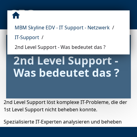
MBM Skyline EDV - IT Support - Netzwerk
/
IT-Support
/
2nd Level Support - Was bedeutet das ?
2nd Level Support - 
Was bedeutet das ?
2nd Level Support löst komplexe IT-Probleme, die der
1st Level Support nicht beheben konnte.
Spezialisierte IT-Experten analysieren und beheben
schwierige Störungen und Fehler.