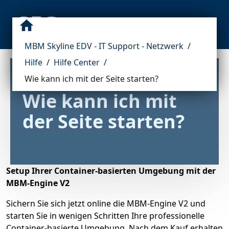
MBM Skyline EDV - IT Support - Netzwerk
/
Hilfe
/
Hilfe Center
/
Wie kann ich mit der Seite starten?
Wie kann ich mit 
der Seite starten?
Setup Ihrer Container-basierten Umgebung mit der
MBM-Engine V2
Sichern Sie sich jetzt online die MBM-Engine V2 und
starten Sie in wenigen Schritten Ihre professionelle
Container-basierte Umgebung. Nach dem Kauf erhalten