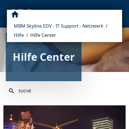
MBM Skyline EDV - IT Support - Netzwerk
/
Hilfe
/
Hilfe Center
Hilfe Center
SUCHE