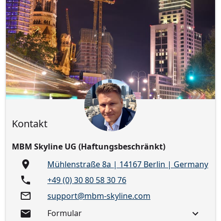
Kontakt
MBM Skyline UG (Haftungsbeschränkt)
Mühlenstraße 8a | 14167 Berlin | Germany
+49 (0) 30 80 58 30 76
support@mbm-skyline.com
Formular