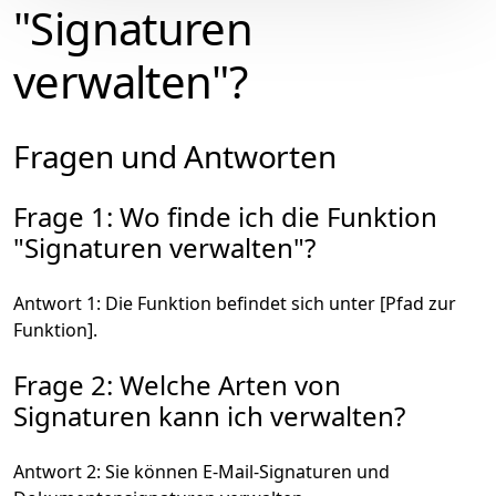
"Signaturen
verwalten"?
Fragen und Antworten
Frage 1: Wo finde ich die Funktion
"Signaturen verwalten"?
Antwort 1: Die Funktion befindet sich unter [Pfad zur
Funktion].
Frage 2: Welche Arten von
Signaturen kann ich verwalten?
Antwort 2: Sie können E-Mail-Signaturen und