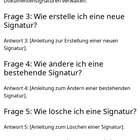
Dokumentensignaturen verwalten.
Frage 3: Wie erstelle ich eine neue
Signatur?
Antwort 3: [Anleitung zur Erstellung einer neuen
Signatur].
Frage 4: Wie ändere ich eine
bestehende Signatur?
Antwort 4: [Anleitung zum Ändern einer bestehenden
Signatur].
Frage 5: Wie lösche ich eine Signatur?
Antwort 5: [Anleitung zum Löschen einer Signatur].