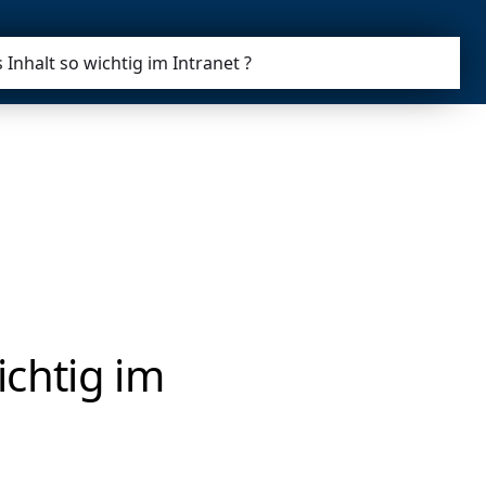
Inhalt so wichtig im Intranet ?
ichtig im