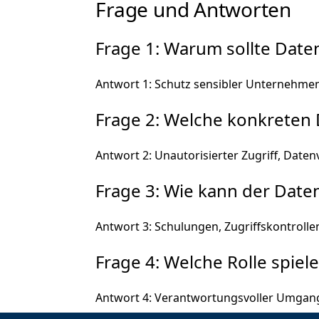
Frage und Antworten
Frage 1: Warum sollte Date
Antwort 1: Schutz sensibler Unternehmen
Frage 2: Welche konkreten 
Antwort 2: Unautorisierter Zugriff, Date
Frage 3: Wie kann der Date
Antwort 3: Schulungen, Zugriffskontrolle
Frage 4: Welche Rolle spiel
Antwort 4: Verantwortungsvoller Umgang 