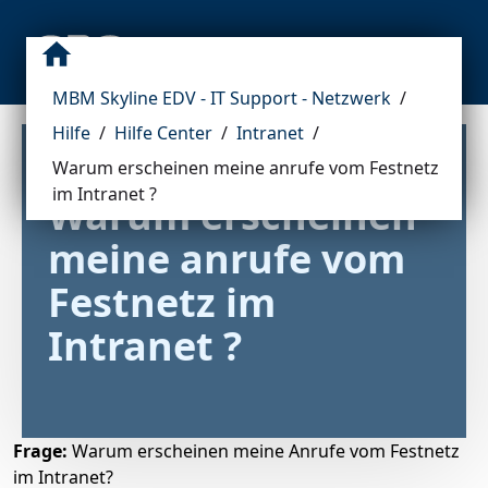
MBM Skyline EDV - IT Support - Netzwerk
/
Hilfe
/
Hilfe Center
/
Intranet
/
Warum erscheinen meine anrufe vom Festnetz
im Intranet ?
Warum erscheinen 
meine anrufe vom 
Festnetz im 
Intranet ?
Frage:
Warum erscheinen meine Anrufe vom Festnetz
im Intranet?